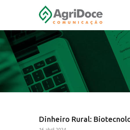
Dinheiro Rural: Biotecnol
16 abril 2024