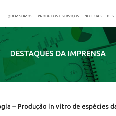
QUEM SOMOS
PRODUTOS E SERVIÇOS
NOTÍCIAS
DEST
DESTAQUES DA IMPRENSA
ogia – Produção in vitro de espécies d