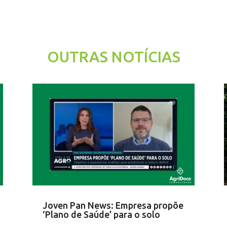
OUTRAS NOTÍCIAS
Joven Pan News: Empresa propõe
‘Plano de Saúde’ para o solo