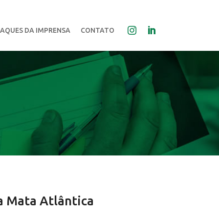
AQUES DA IMPRENSA
CONTATO
a Mata Atlântica