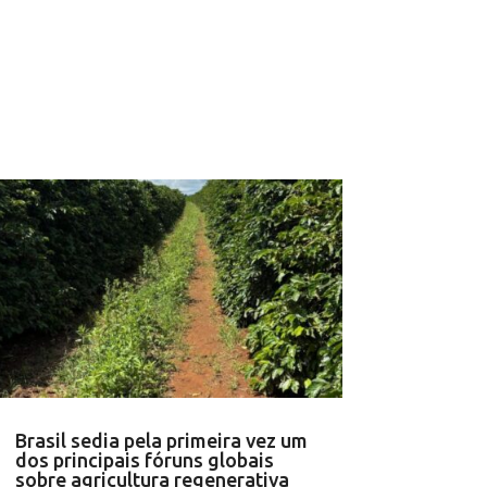
Brasil sedia pela primeira vez um
dos principais fóruns globais
sobre agricultura regenerativa