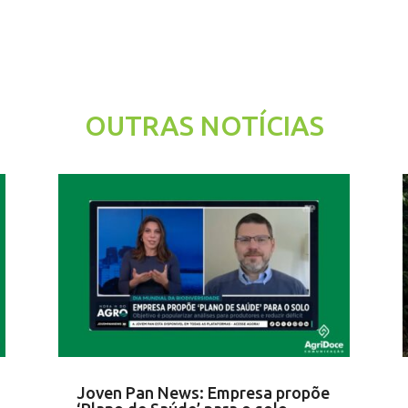
OUTRAS NOTÍCIAS
Joven Pan News: Empresa propõe