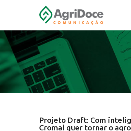
Projeto Draft: Com intelig
Cromai quer tornar o agro