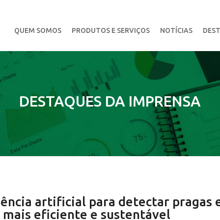
QUEM SOMOS
PRODUTOS E SERVIÇOS
NOTÍCIAS
DEST
DESTAQUES DA IMPRENSA
ência artificial para detectar pragas 
 mais eficiente e sustentável