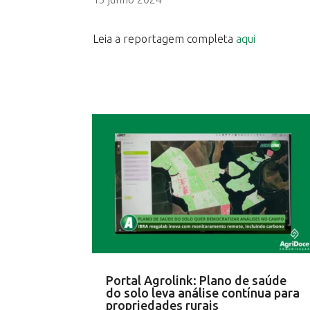
Leia a reportagem completa
aqui
Portal Agrolink: Plano de saúde
do solo leva análise contínua para
propriedades rurais