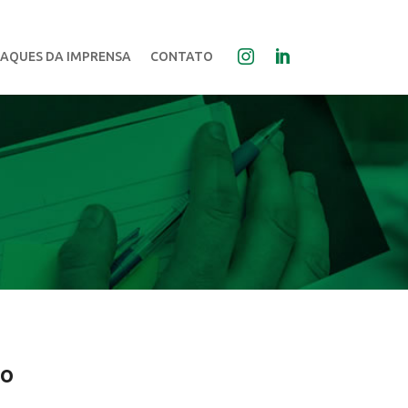
AQUES DA IMPRENSA
CONTATO
do