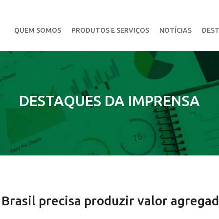
QUEM SOMOS
PRODUTOS E SERVIÇOS
NOTÍCIAS
DEST
DESTAQUES DA IMPRENSA
 Brasil precisa produzir valor agrega