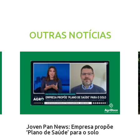
OUTRAS NOTÍCIAS
Joven Pan News: Empresa propõe
‘Plano de Saúde’ para o solo