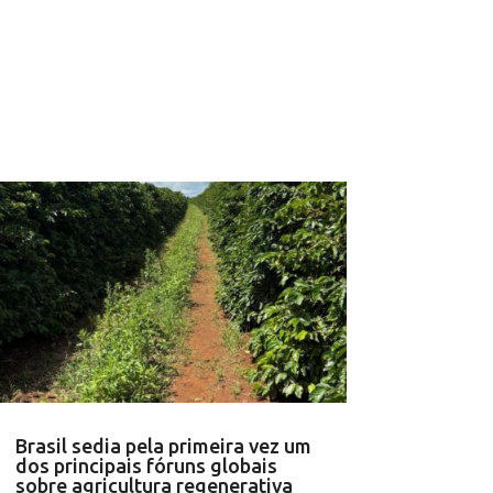
Brasil sedia pela primeira vez um
dos principais fóruns globais
sobre agricultura regenerativa