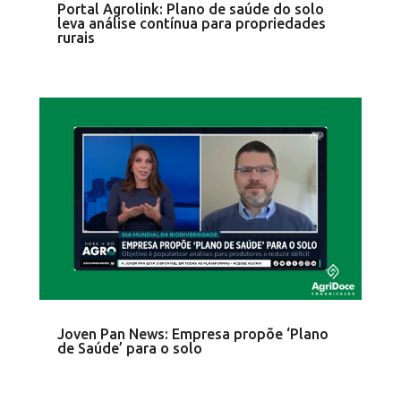
Portal Agrolink: Plano de saúde do solo
leva análise contínua para propriedades
rurais
Joven Pan News: Empresa propõe ‘Plano
de Saúde’ para o solo