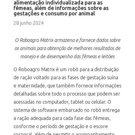
alimentação individualizada para as
fêmeas, além de informações sobre as
gestações e consumo por animal
28 junho 2024
O Roboagro Matrix armazena e fornece dados sobre
os animais para obtenção de melhores resultados de
manejo e de desempenho das fêmeas e leitões
O Roboagro Matrix é um robô para a distribuição
de ração voltado para as fases de gestação suína
e maternidade, que também fornece informações
detalhadas sobre todo o processo que podem ser
acessadas no computador, tablet ou celular. O
sistema de software embarcado no robô entrega
a ração adequada para cada fase das fêmeas,
conforme o período de gestação e o escore
corporal, além de permitir o acompanhamento