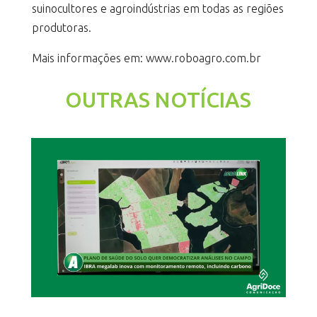
suinocultores e agroindústrias em todas as regiões
produtoras.
Mais informações em: www.roboagro.com.br
OUTRAS NOTÍCIAS