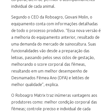
individual de cada animal.
Segundo o CEO da Roboagro, Giovani Molin, o
equipamento conta com informações detalhadas
de todo o processo produtivo. “Essa nova versão é
a melhoria do equipamento anterior, resultado de
uma demanda do mercado de suinocultura. Suas
funcionalidades vão desde a preparação das
leitoas, passando pelos seus ciclos de gestação,
melhorando o score corporal das fêmeas,
resultando em um melhor desempenho de
Desmamados Fêmea Ano (DFA) e leitões de
melhor qualidade”, explica.
O Roboagro Matrix traz inúmeras vantagens aos
produtores como: melhor condição corporal das
fêmeas; controle preciso e individual de cada