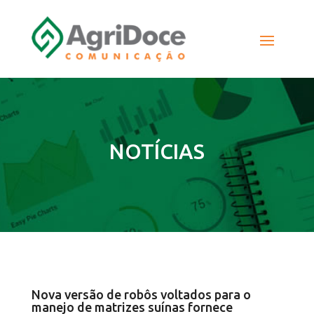
NOTÍCIAS
Nova versão de robôs voltados para o
manejo de matrizes suínas fornece