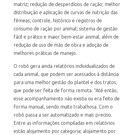
matriz; redução de desperdícios de ração; melhor
distribuição e aplicação de curvas de nutrição das
fêmeas; controle, histórico e registros de
consumo de ração por animal; sistema de gestão
fácil e prático e maior bem-estar animal, além de
redução de uso de mão de obra e adoção de
melhores práticas de manejo.
O robô gera ainda relatórios individualizados de
cada animal, que podem ser acessados à distância
para uma melhor gestão do plantel e dos tratos,
que pode ser feita de forma remota. “Até então,
esse acompanhamento não existia ou era feito de
forma manual, sendo muito trabalhosa. Com o
robô passa a ser automatizado e mais preciso.
Entre as informações compiladas em relatórios
estão alojamento por categoria; alojamento por