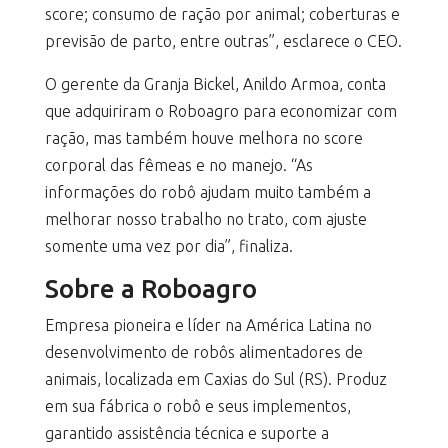
score; consumo de ração por animal; coberturas e
previsão de parto, entre outras”, esclarece o CEO.
O gerente da Granja Bickel, Anildo Armoa, conta
que adquiriram o Roboagro para economizar com
ração, mas também houve melhora no score
corporal das fêmeas e no manejo. “As
informações do robô ajudam muito também a
melhorar nosso trabalho no trato, com ajuste
somente uma vez por dia”, finaliza.
Sobre a Roboagro
Empresa pioneira e líder na América Latina no
desenvolvimento de robôs alimentadores de
animais, localizada em Caxias do Sul (RS). Produz
em sua fábrica o robô e seus implementos,
garantido assistência técnica e suporte a