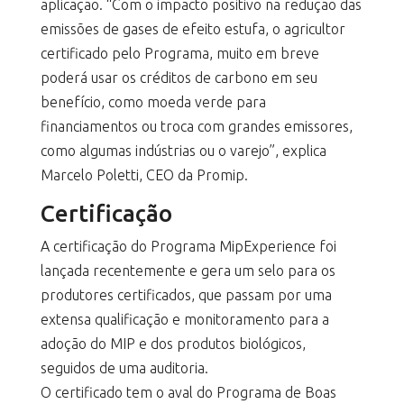
aplicação. “Com o impacto positivo na redução das
emissões de gases de efeito estufa, o agricultor
certificado pelo Programa, muito em breve
poderá usar os créditos de carbono em seu
benefício, como moeda verde para
financiamentos ou troca com grandes emissores,
como algumas indústrias ou o varejo”, explica
Marcelo Poletti, CEO da Promip.
Certificação
A certificação do Programa MipExperience foi
lançada recentemente e gera um selo para os
produtores certificados, que passam por uma
extensa qualificação e monitoramento para a
adoção do MIP e dos produtos biológicos,
seguidos de uma auditoria.
O certificado tem o aval do Programa de Boas