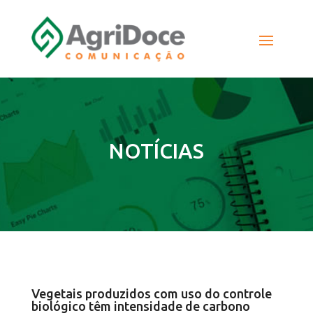
NOTÍCIAS
Vegetais produzidos com uso do controle
biológico têm intensidade de carbono