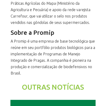
Práticas Agrícolas do Mapa (Ministério da
Agricultura e Pecuária) e apoio da rede varejista
Carrefour, que vai utilizar o selo nos produtos
vendidos nas gôndolas de seus supermercados.
Sobre a Promip
A Promip é uma empresa de base tecnológica que
reúne em seu portfólio produtos biológicos para a
implementação de Programas de Manejo
Integrado de Pragas. A companhia é pioneira na
produção e comercialização de biodefensivos no
Brasil.
OUTRAS NOTÍCIAS