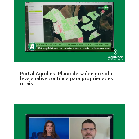
Portal Agrolink: Plano de saúde do solo
leva análise contínua para propriedades
rurais