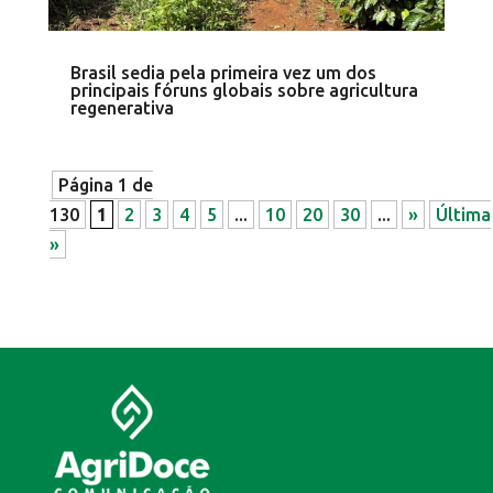
Brasil sedia pela primeira vez um dos
principais fóruns globais sobre agricultura
regenerativa
Página 1 de
130
1
2
3
4
5
...
10
20
30
...
»
Última
»