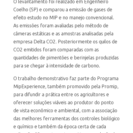
O levantamento foi realizado em Engenheiro
Coelho (SP) e comparou a emissão de gases de
efeito estudo no MIP e no manejo convencional.
As emissões foram avaliadas pelo método de
câmeras estáticas e as amostras analisadas pela
empresa Delta CO2. Posteriormente os quilos de
CO2 emitidos foram comparadas com as
quantidades de pimentões e berinjelas produzidas
para se chegar à intensidade de carbono.
O trabalho demonstrativo faz parte do Programa
MipExperience, também promovido pela Promip,
para difundir a prática entre os agricultores e
oferecer soluções viáveis ao produtor do ponto
de vista econômico e ambiental, com a associação
das melhores ferramentas dos controles biológico
e químico e também da época certa de cada