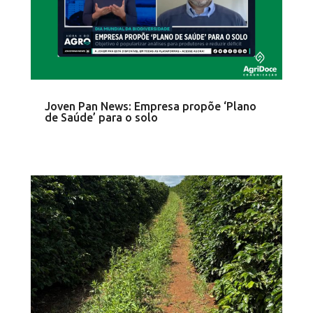
Joven Pan News: Empresa propõe ‘Plano
de Saúde’ para o solo