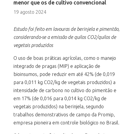
menor que os de cultivo convencional
19 agosto 2024
Estudo foi feito em lavouras de berinjela e pimentão,
considerando-se a emissão de quilos CO2/quilos de
vegetais produzidos
O uso de boas práticas agrícolas, como o manejo
integrado de pragas (MIP) e aplicação de
bioinsumos, pode reduzir em até 42% (de 0,019
para 0,011 kg CO2/kg de vegetais produzidos) a
intensidade de carbono no cultivo do pimentão e
em 17% (de 0,016 para 0,014 kg CO2/kg de
vegetais produzidos) na berinjela, segundo
trabalhos demonstrativos de campo da Promip,
empresa pioneira em controle biológico no Brasil.