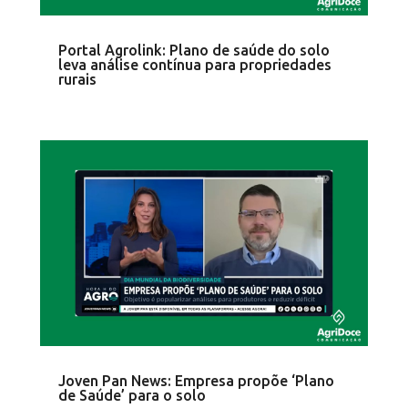
Portal Agrolink: Plano de saúde do solo
leva análise contínua para propriedades
rurais
Joven Pan News: Empresa propõe ‘Plano
de Saúde’ para o solo