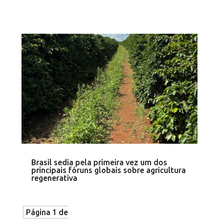
Brasil sedia pela primeira vez um dos
principais fóruns globais sobre agricultura
regenerativa
Página 1 de