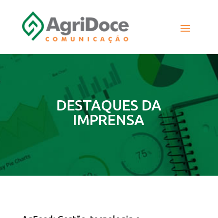
DESTAQUES DA
IMPRENSA