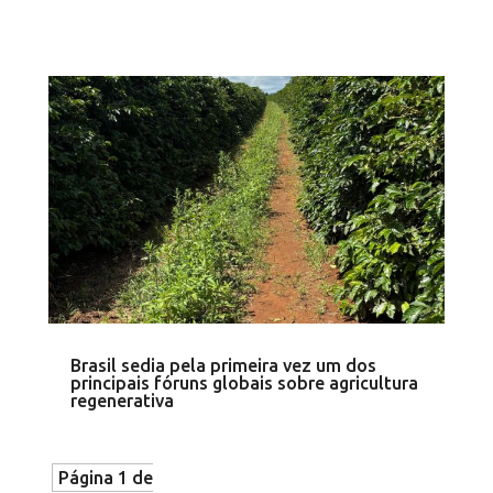
Brasil sedia pela primeira vez um dos
principais fóruns globais sobre agricultura
regenerativa
Página 1 de