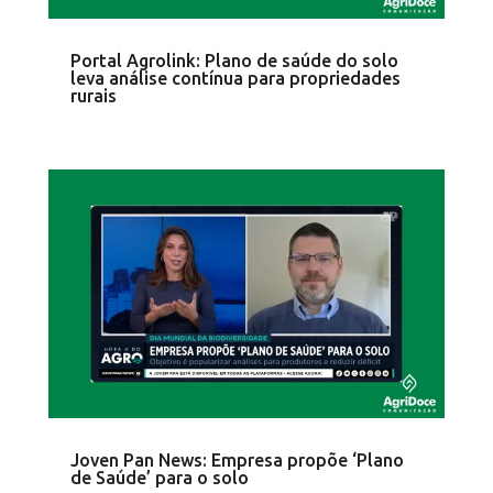
Portal Agrolink: Plano de saúde do solo
leva análise contínua para propriedades
rurais
Joven Pan News: Empresa propõe ‘Plano
de Saúde’ para o solo