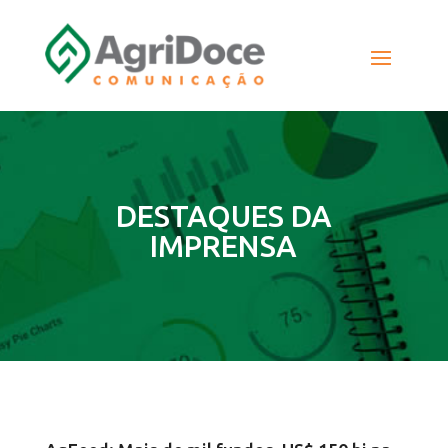
DESTAQUES DA
IMPRENSA