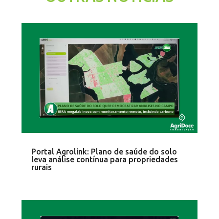
Portal Agrolink: Plano de saúde do solo
leva análise contínua para propriedades
rurais