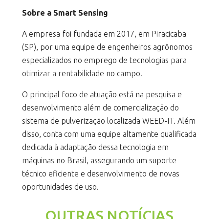
Sobre a
Smart Sensing
A empresa foi fundada em 2017, em Piracicaba
(SP), por uma equipe de engenheiros agrônomos
especializados no emprego de tecnologias para
otimizar a rentabilidade no campo.
O principal foco de atuação está na pesquisa e
desenvolvimento além de comercialização do
sistema de pulverização localizada WEED-IT. Além
disso, conta com uma equipe altamente qualificada
dedicada à adaptação dessa tecnologia em
máquinas no Brasil, assegurando um suporte
técnico eficiente e desenvolvimento de novas
oportunidades de uso.
OUTRAS NOTÍCIAS