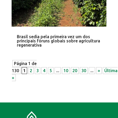
Brasil sedia pela primeira vez um dos
principais fóruns globais sobre agricultura
regenerativa
Página 1 de
130
1
2
3
4
5
...
10
20
30
...
»
Última
»