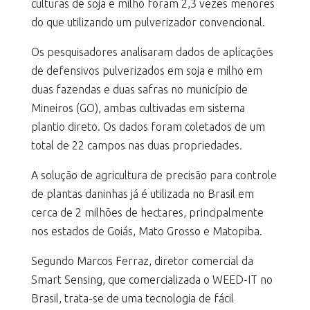
culturas de soja e milho foram 2,3 vezes menores
do que utilizando um pulverizador convencional.
Os pesquisadores analisaram dados de aplicações
de defensivos pulverizados em soja e milho em
duas fazendas e duas safras no município de
Mineiros (GO), ambas cultivadas em sistema
plantio direto. Os dados foram coletados de um
total de 22 campos nas duas propriedades.
A solução de agricultura de precisão para controle
de plantas daninhas já é utilizada no Brasil em
cerca de 2 milhões de hectares, principalmente
nos estados de Goiás, Mato Grosso e Matopiba.
Segundo Marcos Ferraz, diretor comercial da
Smart Sensing, que comercializada o WEED-IT no
Brasil, trata-se de uma tecnologia de fácil