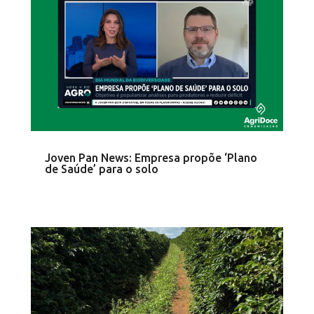
Joven Pan News: Empresa propõe ‘Plano
de Saúde’ para o solo