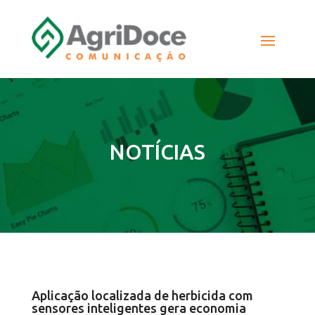
NOTÍCIAS
Aplicação localizada de herbicida com
sensores inteligentes gera economia