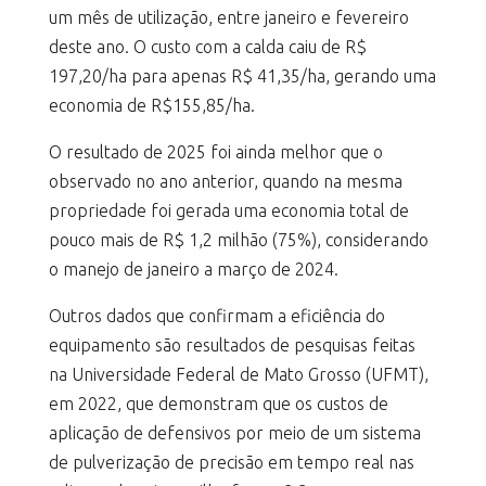
um mês de utilização, entre janeiro e fevereiro
deste ano. O custo com a calda caiu de R$
197,20/ha para apenas R$ 41,35/ha, gerando uma
economia de R$155,85/ha.
O resultado de 2025 foi ainda melhor que o
observado no ano anterior, quando na mesma
propriedade foi gerada uma economia total de
pouco mais de R$ 1,2 milhão (75%), considerando
o manejo de janeiro a março de 2024.
Outros dados que confirmam a eficiência do
equipamento são resultados de pesquisas feitas
na Universidade Federal de Mato Grosso (UFMT),
em 2022, que demonstram que os custos de
aplicação de defensivos por meio de um sistema
de pulverização de precisão em tempo real nas