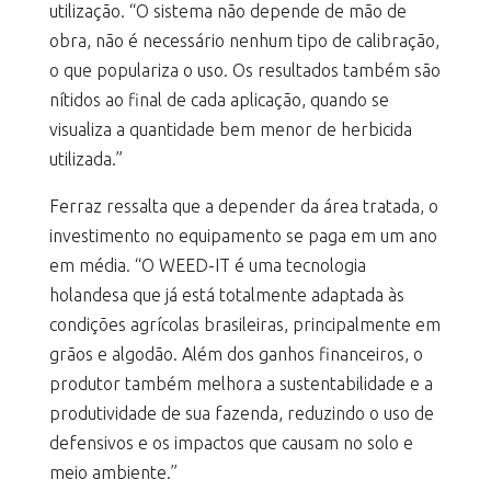
utilização. “O sistema não depende de mão de
obra, não é necessário nenhum tipo de calibração,
o que populariza o uso. Os resultados também são
nítidos ao final de cada aplicação, quando se
visualiza a quantidade bem menor de herbicida
utilizada.”
Ferraz ressalta que a depender da área tratada, o
investimento no equipamento se paga em um ano
em média. “O WEED-IT é uma tecnologia
holandesa que já está totalmente adaptada às
condições agrícolas brasileiras, principalmente em
grãos e algodão. Além dos ganhos financeiros, o
produtor também melhora a sustentabilidade e a
produtividade de sua fazenda, reduzindo o uso de
defensivos e os impactos que causam no solo e
meio ambiente.”