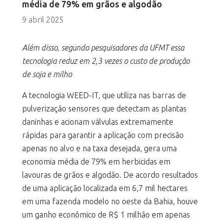
média de 79% em grãos e algodão
9 abril 2025
Além disso, segundo pesquisadores da UFMT essa
tecnologia reduz em 2,3 vezes o custo de produção
de soja e milho
A tecnologia WEED-IT, que utiliza nas barras de
pulverização sensores que detectam as plantas
daninhas e acionam válvulas extremamente
rápidas para garantir a aplicação com precisão
apenas no alvo e na taxa desejada, gera uma
economia média de 79% em herbicidas em
lavouras de grãos e algodão. De acordo resultados
de uma aplicação localizada em 6,7 mil hectares
em uma fazenda modelo no oeste da Bahia, houve
um ganho econômico de R$ 1 milhão em apenas