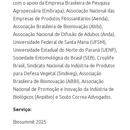
com o apoio da Empresa Brasileira de Pesquisa
Agropecuária (Embrapa), Associação Nacional das
Empresas de Produtos Fitossanitários (Aenda),
Associação Brasileira de Bioinovação (Abbi),
Associação Nacional de Difusão de Adubos (Anda),
Universidade Federal de Santa Maria (UFSM),
Universidade Estadual do Norte do Paraná (UENP),
Sociedade Entomológica do Brasil (SEB), Croplife
Brasil, Sindicato Nacional da Indústria de Produtos
para Defesa Vegetal (Sindiveg), Associação
Brasileira de Bioinovação (ABBI), Associação
Nacional de Promoção e Inovação da Indústria de
Biológicos (Anpiibio) e Souto Correa Advogados.
Serviço:
Biosummit 2025