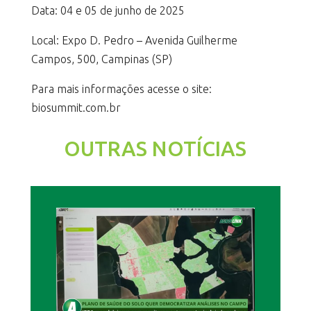
Data: 04 e 05 de junho de 2025
Local: Expo D. Pedro – Avenida Guilherme
Campos, 500, Campinas (SP)
Para mais informações acesse o site:
biosummit.com.br
OUTRAS NOTÍCIAS