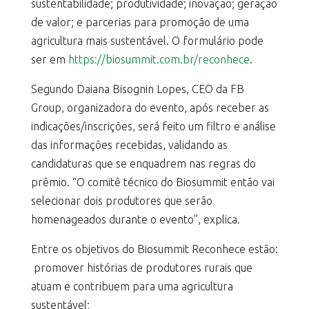
sustentabilidade; produtividade; inovação; geração
de valor; e parcerias para promoção de uma
agricultura mais sustentável. O formulário pode
ser em
https://biosummit.com.br/reconhece
.
Segundo Daiana Bisognin Lopes, CEO da FB
Group, organizadora do evento, após receber as
indicações/inscrições, será feito um filtro e análise
das informações recebidas, validando as
candidaturas que se enquadrem nas regras do
prêmio. “O comitê técnico do Biosummit então vai
selecionar dois produtores que serão
homenageados durante o evento”, explica.
Entre os objetivos do Biosummit Reconhece estão:
promover histórias de produtores rurais que
atuam e contribuem para uma agricultura
sustentável;