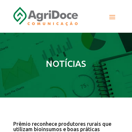
NOTÍCIAS
Prêmio reconhece produtores rurais que
utilizam bioinsumos e boas práticas