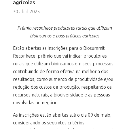
agrícolas
30 abril 2025
Prêmio reconhece produtores rurais que utilizam
bioinsumos e boas práticas agrícolas
Estão abertas as inscrições para o Biosummit
Reconhece, prêmio que vai indicar produtores
rurais que utilizam bioinsumos em seus processos,
contribuindo de forma efetiva na melhoria dos
resultados, como aumento de produtividade e/ou
redução dos custos de produção, respeitando os
recursos naturais, a biodiversidade e as pessoas
envolvidas no negócio.
As inscrições estão abertas até o dia 09 de maio,
considerando os seguintes critérios: