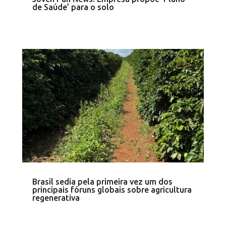
de Saúde’ para o solo
Brasil sedia pela primeira vez um dos
principais fóruns globais sobre agricultura
regenerativa