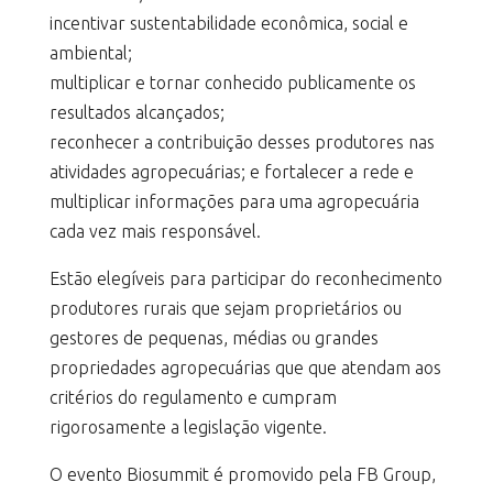
incentivar sustentabilidade econômica, social e
ambiental;
multiplicar e tornar conhecido publicamente os
resultados alcançados;
reconhecer a contribuição desses produtores nas
atividades agropecuárias; e fortalecer a rede e
multiplicar informações para uma agropecuária
cada vez mais responsável.
Estão elegíveis para participar do reconhecimento
produtores rurais que sejam proprietários ou
gestores de pequenas, médias ou grandes
propriedades agropecuárias que que atendam aos
critérios do regulamento e cumpram
rigorosamente a legislação vigente.
O evento Biosummit é promovido pela FB Group,