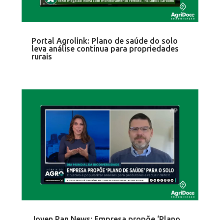
Portal Agrolink: Plano de saúde do solo
leva análise contínua para propriedades
rurais
Joven Pan News: Empresa propõe ‘Plano