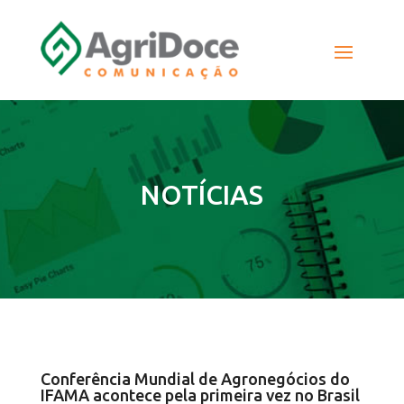
NOTÍCIAS
Conferência Mundial de Agronegócios do
IFAMA acontece pela primeira vez no Brasil