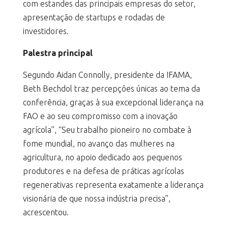
com estandes das principais empresas do setor,
apresentação de startups e rodadas de
investidores.
Palestra principal
Segundo Aidan Connolly, presidente da IFAMA,
Beth Bechdol traz percepções únicas ao tema da
conferência, graças à sua excepcional liderança na
FAO e ao seu compromisso com a inovação
agrícola”, “Seu trabalho pioneiro no combate à
fome mundial, no avanço das mulheres na
agricultura, no apoio dedicado aos pequenos
produtores e na defesa de práticas agrícolas
regenerativas representa exatamente a liderança
visionária de que nossa indústria precisa”,
acrescentou.