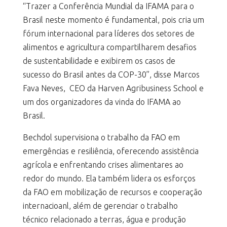
“Trazer a Conferência Mundial da IFAMA para o
Brasil neste momento é fundamental, pois cria um
fórum internacional para líderes dos setores de
alimentos e agricultura compartilharem desafios
de sustentabilidade e exibirem os casos de
sucesso do Brasil antes da COP-30”, disse Marcos
Fava Neves, CEO da Harven Agribusiness School e
um dos organizadores da vinda do IFAMA ao
Brasil.
Bechdol supervisiona o trabalho da FAO em
emergências e resiliência, oferecendo assistência
agrícola e enfrentando crises alimentares ao
redor do mundo. Ela também lidera os esforços
da FAO em mobilização de recursos e cooperação
internacioanl, além de gerenciar o trabalho
técnico relacionado a terras, água e produção