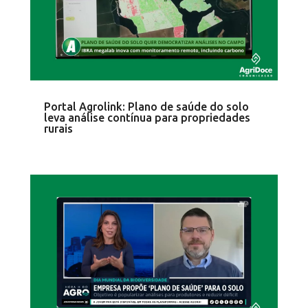
Portal Agrolink: Plano de saúde do solo
leva análise contínua para propriedades
rurais