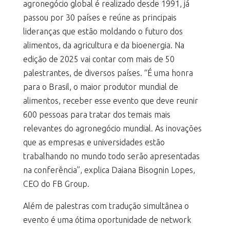
agronegócio global é realizado desde 1991, já
passou por 30 países e reúne as principais
lideranças que estão moldando o futuro dos
alimentos, da agricultura e da bioenergia. Na
edição de 2025 vai contar com mais de 50
palestrantes, de diversos países. “É uma honra
para o Brasil, o maior produtor mundial de
alimentos, receber esse evento que deve reunir
600 pessoas para tratar dos temais mais
relevantes do agronegócio mundial. As inovações
que as empresas e universidades estão
trabalhando no mundo todo serão apresentadas
na conferência”, explica Daiana Bisognin Lopes,
CEO do FB Group.
Além de palestras com tradução simultânea o
evento é uma ótima oportunidade de network