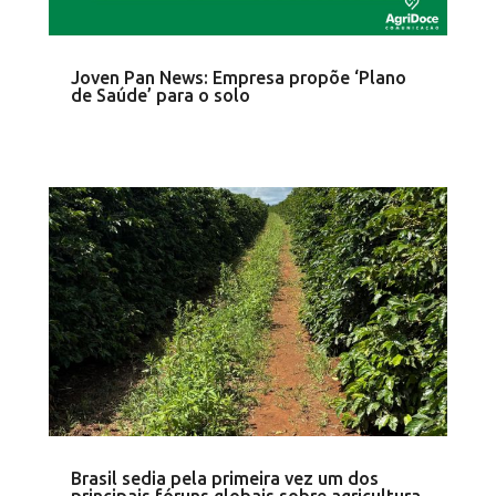
Joven Pan News: Empresa propõe ‘Plano
de Saúde’ para o solo
Brasil sedia pela primeira vez um dos