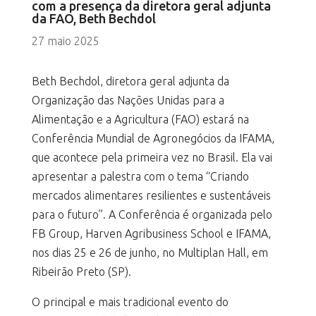
com a presença da diretora geral adjunta
da FAO, Beth Bechdol
27 maio 2025
Beth Bechdol, diretora geral adjunta da
Organização das Nações Unidas para a
Alimentação e a Agricultura (FAO) estará na
Conferência Mundial de Agronegócios da IFAMA,
que acontece pela primeira vez no Brasil. Ela vai
apresentar a palestra com o tema “Criando
mercados alimentares resilientes e sustentáveis
para o futuro”. A Conferência é organizada pelo
FB Group, Harven Agribusiness School e IFAMA,
nos dias 25 e 26 de junho, no Multiplan Hall, em
Ribeirão Preto (SP).
O principal e mais tradicional evento do