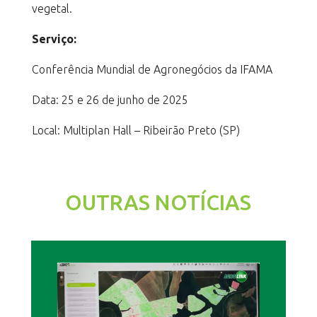
vegetal.
Serviço:
Conferência Mundial de Agronegócios da IFAMA
Data: 25 e 26 de junho de 2025
Local: Multiplan Hall – Ribeirão Preto (SP)
OUTRAS NOTÍCIAS