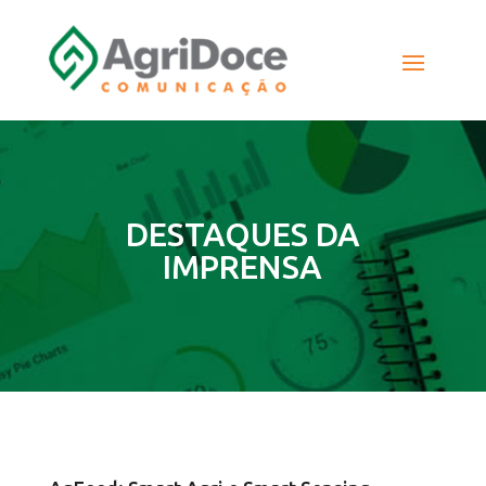
DESTAQUES DA
IMPRENSA