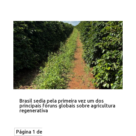
Brasil sedia pela primeira vez um dos
principais fóruns globais sobre agricultura
regenerativa
Página 1 de