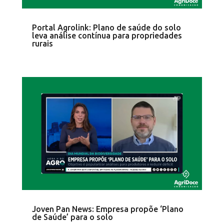
Portal Agrolink: Plano de saúde do solo
leva análise contínua para propriedades
rurais
Joven Pan News: Empresa propõe ‘Plano
de Saúde’ para o solo