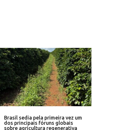
Brasil sedia pela primeira vez um
dos principais fóruns globais
sobre agricultura regenerativa