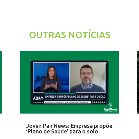
OUTRAS NOTÍCIAS
Joven Pan News: Empresa propõe
‘Plano de Saúde’ para o solo