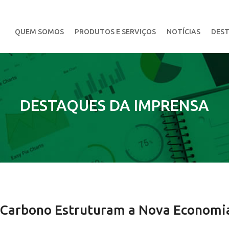
QUEM SOMOS
PRODUTOS E SERVIÇOS
NOTÍCIAS
DEST
DESTAQUES DA IMPRENSA
 Carbono Estruturam a Nova Economi