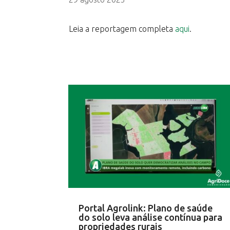
Leia a reportagem completa
aqui
.
Portal Agrolink: Plano de saúde
do solo leva análise contínua para
propriedades rurais