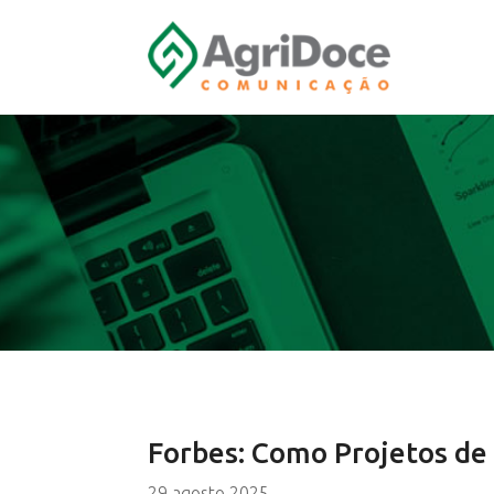
Forbes: Como Projetos de
29 agosto 2025