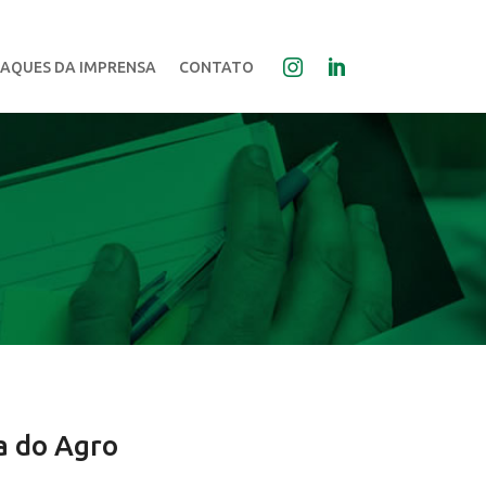
AQUES DA IMPRENSA
CONTATO
a do Agro