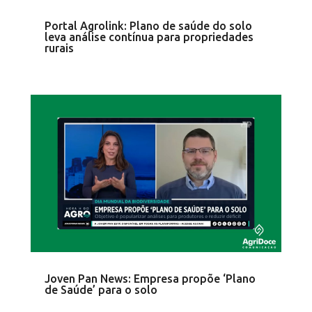
Portal Agrolink: Plano de saúde do solo
leva análise contínua para propriedades
rurais
Joven Pan News: Empresa propõe ‘Plano
de Saúde’ para o solo