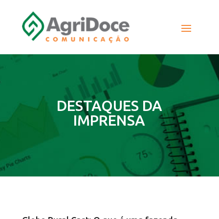
DESTAQUES DA
IMPRENSA