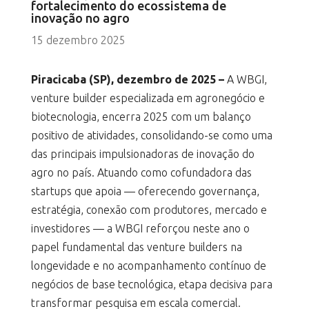
fortalecimento do ecossistema de
inovação no agro
15 dezembro 2025
Piracicaba (SP), dezembro de 2025 –
A WBGI,
venture builder especializada em agronegócio e
biotecnologia, encerra 2025 com um balanço
positivo de atividades, consolidando-se como uma
das principais impulsionadoras de inovação do
agro no país. Atuando como cofundadora das
startups que apoia — oferecendo governança,
estratégia, conexão com produtores, mercado e
investidores — a WBGI reforçou neste ano o
papel fundamental das venture builders na
longevidade e no acompanhamento contínuo de
negócios de base tecnológica, etapa decisiva para
transformar pesquisa em escala comercial.