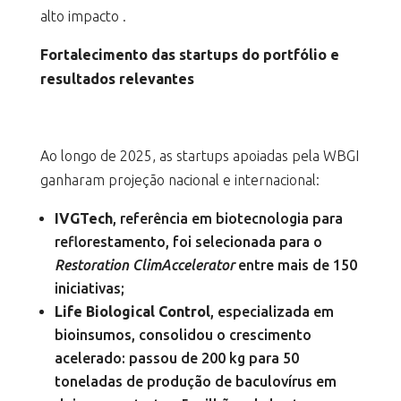
alto impacto .
Fortalecimento das startups do portfólio e
resultados relevantes
Ao longo de 2025, as startups apoiadas pela WBGI
ganharam projeção nacional e internacional:
IVGTech
, referência em biotecnologia para
reflorestamento, foi selecionada para o
Restoration ClimAccelerator
entre mais de 150
iniciativas;
Life Biological Control
, especializada em
bioinsumos, consolidou o crescimento
acelerado: passou de 200 kg para 50
toneladas de produção de baculovírus em