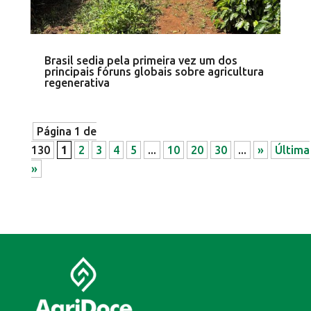
Brasil sedia pela primeira vez um dos
principais fóruns globais sobre agricultura
regenerativa
Página 1 de
130
1
2
3
4
5
...
10
20
30
...
»
Última
»