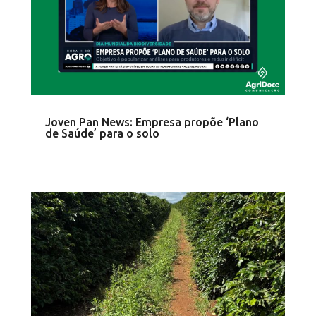
Joven Pan News: Empresa propõe ‘Plano
de Saúde’ para o solo