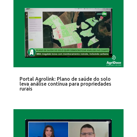
Portal Agrolink: Plano de saúde do solo
leva análise contínua para propriedades
rurais