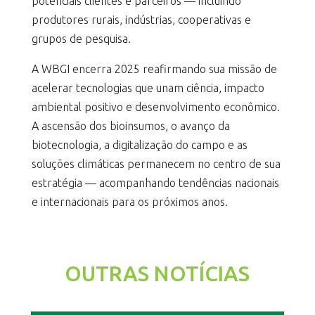
potenciais clientes e parceiros — incluindo
produtores rurais, indústrias, cooperativas e
grupos de pesquisa.
A WBGI encerra 2025 reafirmando sua missão de
acelerar tecnologias que unam ciência, impacto
ambiental positivo e desenvolvimento econômico.
A ascensão dos bioinsumos, o avanço da
biotecnologia, a digitalização do campo e as
soluções climáticas permanecem no centro de sua
estratégia — acompanhando tendências nacionais
e internacionais para os próximos anos.
OUTRAS NOTÍCIAS