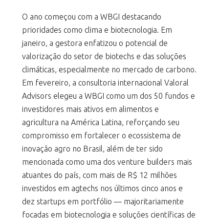
O ano começou com a WBGI destacando
prioridades como clima e biotecnologia. Em
janeiro, a gestora enfatizou o potencial de
valorização do setor de biotechs e das soluções
climáticas, especialmente no mercado de carbono.
Em fevereiro, a consultoria internacional Valoral
Advisors elegeu a WBGI como um dos 50 fundos e
investidores mais ativos em alimentos e
agricultura na América Latina, reforçando seu
compromisso em fortalecer o ecossistema de
inovação agro no Brasil, além de ter sido
mencionada como uma dos venture builders mais
atuantes do país, com mais de R$ 12 milhões
investidos em agtechs nos últimos cinco anos e
dez startups em portfólio — majoritariamente
focadas em biotecnologia e soluções científicas de