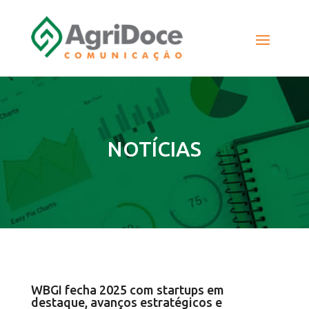
NOTÍCIAS
WBGI fecha 2025 com startups em
destaque, avanços estratégicos e