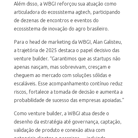
Além disso, a WBGI reforçou sua atuação como
articuladora do ecossistema agtech, participando
de dezenas de encontros e eventos do
ecossistema de inovação do agro brasileiro.
Para o head de marketing da WBGI, Alan Galisteu,
a trajetória de 2025 destaca o papel decisivo das
venture builder. “Garantimos que as startups não
apenas nasçam, mas sobrevivam, cresçam e
cheguem ao mercado com soluções sólidas e
escaláveis. Esse acompanhamento contínuo reduz
riscos, fortalece a tomada de decisão e aumenta a
probabilidade de sucesso das empresas apoiadas.”
Como venture builder, a WBGI atua desde o
desenho da estratégia até governança, captação,
validação de produto e conexão ativa com