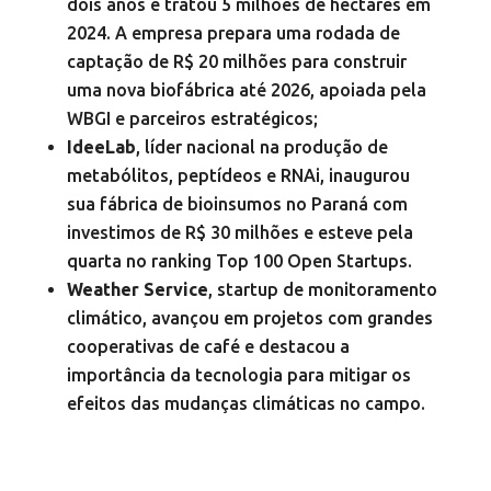
dois anos e tratou 5 milhões de hectares em
2024. A empresa prepara uma rodada de
captação de R$ 20 milhões para construir
uma nova biofábrica até 2026, apoiada pela
WBGI e parceiros estratégicos;
IdeeLab
, líder nacional na produção de
metabólitos, peptídeos e RNAi, inaugurou
sua fábrica de bioinsumos no Paraná com
investimos de R$ 30 milhões e esteve pela
quarta no ranking Top 100 Open Startups.
Weather Service
, startup de monitoramento
climático, avançou em projetos com grandes
cooperativas de café e destacou a
importância da tecnologia para mitigar os
efeitos das mudanças climáticas no campo.