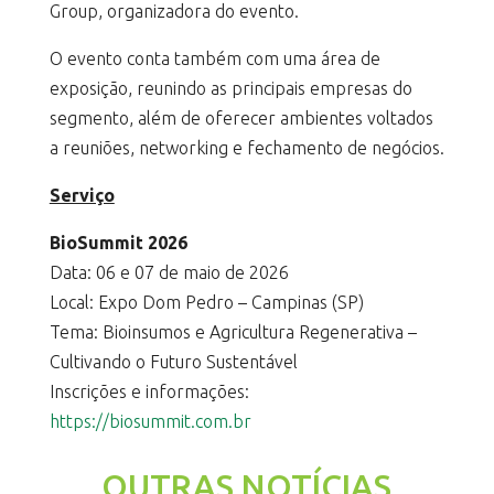
Group, organizadora do evento.
O evento conta também com uma área de
exposição, reunindo as principais empresas do
segmento, além de oferecer ambientes voltados
a reuniões, networking e fechamento de negócios.
Serviço
BioSummit 2026
Data: 06 e 07 de maio de 2026
Local: Expo Dom Pedro – Campinas (SP)
Tema: Bioinsumos e Agricultura Regenerativa –
Cultivando o Futuro Sustentável
Inscrições e informações:
https://biosummit.com.br
OUTRAS NOTÍCIAS