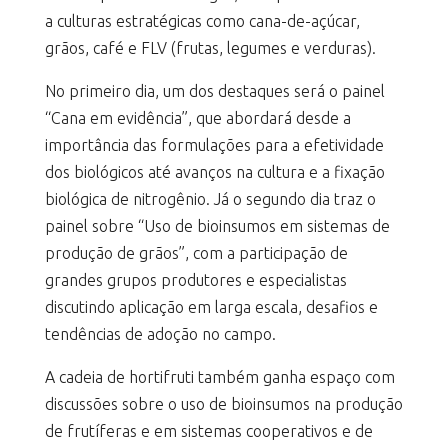
a culturas estratégicas como cana-de-açúcar,
grãos, café e FLV (frutas, legumes e verduras).
No primeiro dia, um dos destaques será o painel
“Cana em evidência”, que abordará desde a
importância das formulações para a efetividade
dos biológicos até avanços na cultura e a fixação
biológica de nitrogênio. Já o segundo dia traz o
painel sobre “Uso de bioinsumos em sistemas de
produção de grãos”, com a participação de
grandes grupos produtores e especialistas
discutindo aplicação em larga escala, desafios e
tendências de adoção no campo.
A cadeia de hortifruti também ganha espaço com
discussões sobre o uso de bioinsumos na produção
de frutíferas e em sistemas cooperativos e de