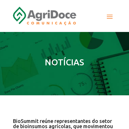
NOTÍCIAS
BioSummit reúne representantes do setor
de bioinsumos agrícolas, que movimentou