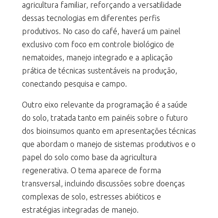
agricultura familiar, reforçando a versatilidade
dessas tecnologias em diferentes perfis
produtivos. No caso do café, haverá um painel
exclusivo com foco em controle biológico de
nematoides, manejo integrado e a aplicação
prática de técnicas sustentáveis na produção,
conectando pesquisa e campo.
Outro eixo relevante da programação é a saúde
do solo, tratada tanto em painéis sobre o futuro
dos bioinsumos quanto em apresentações técnicas
que abordam o manejo de sistemas produtivos e o
papel do solo como base da agricultura
regenerativa. O tema aparece de forma
transversal, incluindo discussões sobre doenças
complexas de solo, estresses abióticos e
estratégias integradas de manejo.