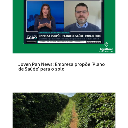
Joven Pan News: Empresa propõe ‘Plano
de Saúde’ para o solo