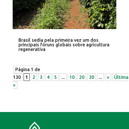
Brasil sedia pela primeira vez um dos
principais fóruns globais sobre agricultura
regenerativa
Página 1 de
130
1
2
3
4
5
...
10
20
30
...
»
Última
»