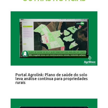
Portal Agrolink: Plano de saúde do solo
leva análise contínua para propriedades
rurais