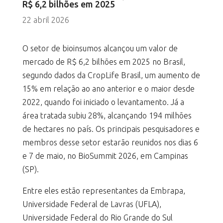
R$ 6,2 bilhões em 2025
22 abril 2026
O setor de bioinsumos alcançou um valor de
mercado de R$ 6,2 bilhões em 2025 no Brasil,
segundo dados da CropLife Brasil, um aumento de
15% em relação ao ano anterior e o maior desde
2022, quando foi iniciado o levantamento. Já a
área tratada subiu 28%, alcançando 194 milhões
de hectares no país. Os principais pesquisadores e
membros desse setor estarão reunidos nos dias 6
e 7 de maio, no BioSummit 2026, em Campinas
(SP).
Entre eles estão representantes da Embrapa,
Universidade Federal de Lavras (UFLA),
Universidade Federal do Rio Grande do Sul