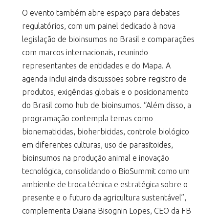
O evento também abre espaço para debates
regulatórios, com um painel dedicado à nova
legislação de bioinsumos no Brasil e comparações
com marcos internacionais, reunindo
representantes de entidades e do Mapa. A
agenda inclui ainda discussões sobre registro de
produtos, exigências globais e o posicionamento
do Brasil como hub de bioinsumos. “Além disso, a
programação contempla temas como
bionematicidas, bioherbicidas, controle biológico
em diferentes culturas, uso de parasitoides,
bioinsumos na produção animal e inovação
tecnológica, consolidando o BioSummit como um
ambiente de troca técnica e estratégica sobre o
presente e o futuro da agricultura sustentável”,
complementa Daiana Bisognin Lopes, CEO da FB