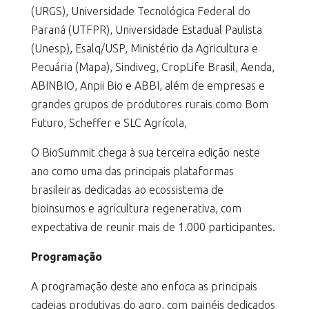
(URGS), Universidade Tecnológica Federal do
Paraná (UTFPR), Universidade Estadual Paulista
(Unesp), Esalq/USP, Ministério da Agricultura e
Pecuária (Mapa), Sindiveg, CropLife Brasil, Aenda,
ABINBIO, Anpii Bio e ABBI, além de empresas e
grandes grupos de produtores rurais como Bom
Futuro, Scheffer e SLC Agrícola,
O BioSummit chega à sua terceira edição neste
ano como uma das principais plataformas
brasileiras dedicadas ao ecossistema de
bioinsumos e agricultura regenerativa, com
expectativa de reunir mais de 1.000 participantes.
Programação
A programação deste ano enfoca as principais
cadeias produtivas do agro, com painéis dedicados