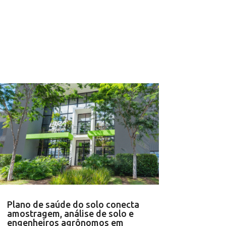
Plano de saúde do solo conecta
amostragem, análise de solo e
engenheiros agrônomos em