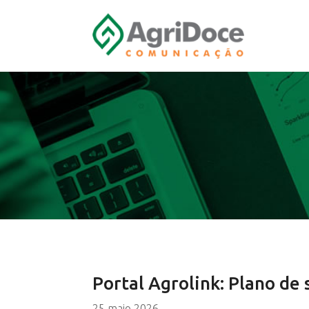
Portal Agrolink: Plano de 
25 maio 2026