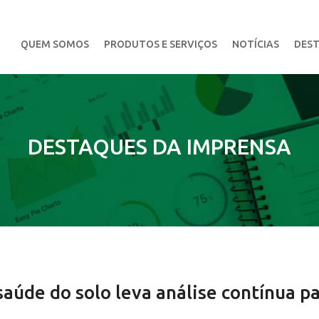
QUEM SOMOS
PRODUTOS E SERVIÇOS
NOTÍCIAS
DEST
DESTAQUES DA IMPRENSA
saúde do solo leva análise contínua p