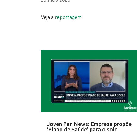
Veja a
reportagem
Joven Pan News: Empresa propõe
‘Plano de Saúde’ para o solo