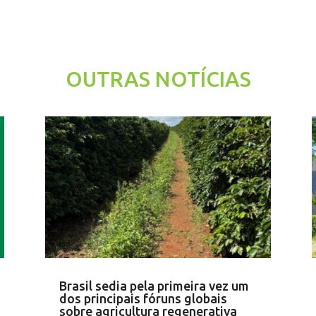
OUTRAS NOTÍCIAS
Brasil sedia pela primeira vez um
dos principais fóruns globais
sobre agricultura regenerativa