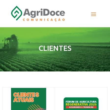
CLIENTES