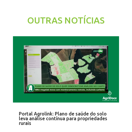
OUTRAS NOTÍCIAS
Portal Agrolink: Plano de saúde do solo
leva análise contínua para propriedades
rurais