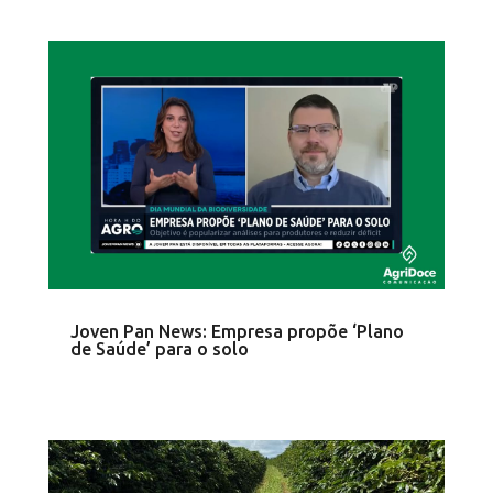
Joven Pan News: Empresa propõe ‘Plano
de Saúde’ para o solo