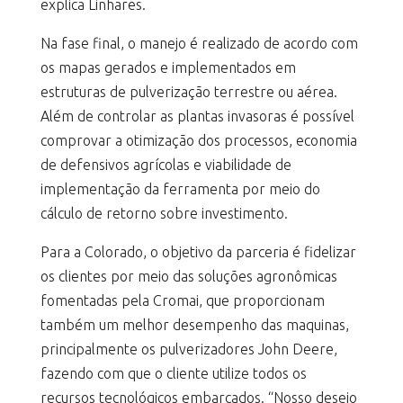
explica Linhares.
Na fase final, o manejo é realizado de acordo com
os mapas gerados e implementados em
estruturas de pulverização terrestre ou aérea.
Além de controlar as plantas invasoras é possível
comprovar a otimização dos processos, economia
de defensivos agrícolas e viabilidade de
implementação da ferramenta por meio do
cálculo de retorno sobre investimento.
Para a Colorado, o objetivo da parceria é fidelizar
os clientes por meio das soluções agronômicas
fomentadas pela Cromai, que proporcionam
também um melhor desempenho das maquinas,
principalmente os pulverizadores John Deere,
fazendo com que o cliente utilize todos os
recursos tecnológicos embarcados. “Nosso desejo