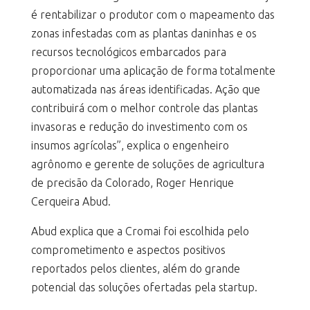
é rentabilizar o produtor com o mapeamento das
zonas infestadas com as plantas daninhas e os
recursos tecnológicos embarcados para
proporcionar uma aplicação de forma totalmente
automatizada nas áreas identificadas. Ação que
contribuirá com o melhor controle das plantas
invasoras e redução do investimento com os
insumos agrícolas”, explica o engenheiro
agrônomo e gerente de soluções de agricultura
de precisão da Colorado, Roger Henrique
Cerqueira Abud.
Abud explica que a Cromai foi escolhida pelo
comprometimento e aspectos positivos
reportados pelos clientes, além do grande
potencial das soluções ofertadas pela startup.