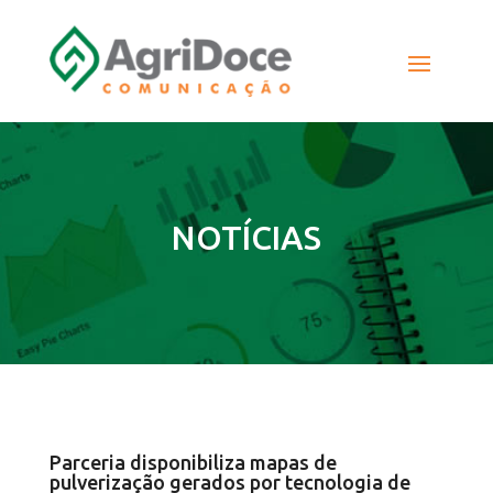
NOTÍCIAS
Parceria disponibiliza mapas de
pulverização gerados por tecnologia de