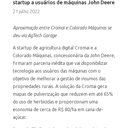
startup a usuários de máquinas John Deere
21 julho 2022
Aproximação entre Cromai e Colorado Máquinas se
deu via AgTech Garage
A startup de agricultura digital Cromai e a
Colorado Máquinas, concessionária da John Deere,
firmaram parceria inédita que vai disponibilizar
tecnologia aos usuários das máquinas com o
objetivo de melhorar a gestão de insumos das
propriedades rurais. A solução da Cromai gera
mapas de pulverização que reduzem em até 65%
do uso de herbicidas e proporcionam uma
economia de cerca de R$ 80/ha em cana-de-
açúcar.