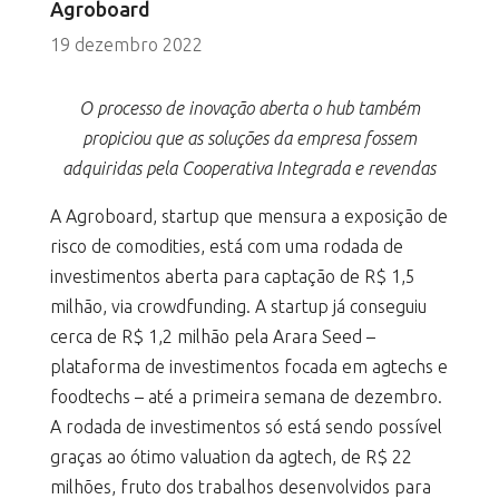
Agroboard
19 dezembro 2022
O processo de inovação aberta o hub também
propiciou que as soluções da empresa fossem
adquiridas pela Cooperativa Integrada e revendas
A Agroboard, startup que mensura a exposição de
risco de comodities, está com uma rodada de
investimentos aberta para captação de R$ 1,5
milhão, via crowdfunding. A startup já conseguiu
cerca de R$ 1,2 milhão pela Arara Seed –
plataforma de investimentos focada em agtechs e
foodtechs – até a primeira semana de dezembro.
A rodada de investimentos só está sendo possível
graças ao ótimo valuation da agtech, de R$ 22
milhões, fruto dos trabalhos desenvolvidos para