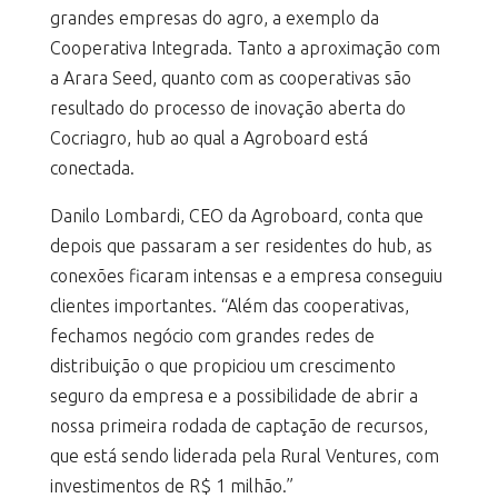
grandes empresas do agro, a exemplo da
Cooperativa Integrada. Tanto a aproximação com
a Arara Seed, quanto com as cooperativas são
resultado do processo de inovação aberta do
Cocriagro, hub ao qual a Agroboard está
conectada.
Danilo Lombardi, CEO da Agroboard, conta que
depois que passaram a ser residentes do hub, as
conexões ficaram intensas e a empresa conseguiu
clientes importantes. “Além das cooperativas,
fechamos negócio com grandes redes de
distribuição o que propiciou um crescimento
seguro da empresa e a possibilidade de abrir a
nossa primeira rodada de captação de recursos,
que está sendo liderada pela Rural Ventures, com
investimentos de R$ 1 milhão.”