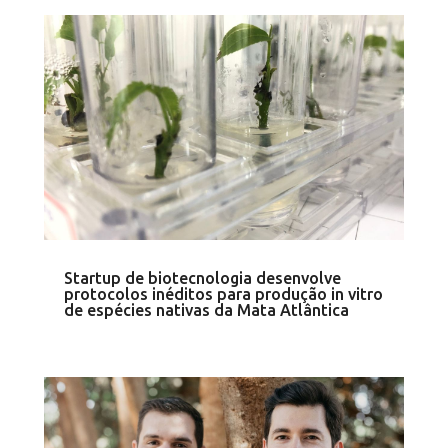
Startup de biotecnologia desenvolve
protocolos inéditos para produção in vitro
de espécies nativas da Mata Atlântica