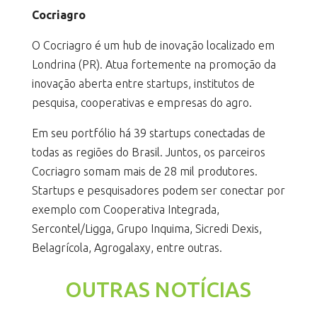
Cocriagro
O Cocriagro é um hub de inovação localizado em
Londrina (PR). Atua fortemente na promoção da
inovação aberta entre startups, institutos de
pesquisa, cooperativas e empresas do agro.
Em seu portfólio há 39 startups conectadas de
todas as regiões do Brasil. Juntos, os parceiros
Cocriagro somam mais de 28 mil produtores.
Startups e pesquisadores podem ser conectar por
exemplo com Cooperativa Integrada,
Sercontel/Ligga, Grupo Inquima, Sicredi Dexis,
Belagrícola, Agrogalaxy, entre outras.
OUTRAS NOTÍCIAS