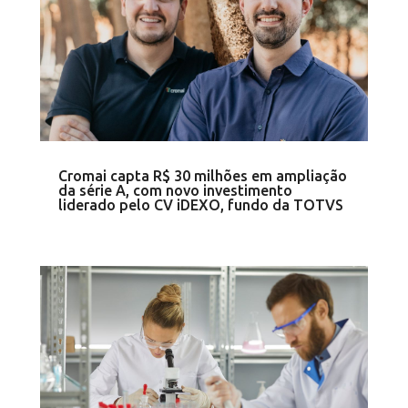
Cromai capta R$ 30 milhões em ampliação
da série A, com novo investimento
liderado pelo CV iDEXO, fundo da TOTVS