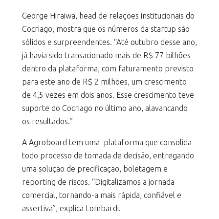
George Hiraiwa, head de relações institucionais do
Cocriago, mostra que os números da startup são
sólidos e surpreendentes. “Até outubro desse ano,
já havia sido transacionado mais de R$ 77 bilhões
dentro da plataforma, com faturamento previsto
para este ano de R$ 2 milhões, um crescimento
de 4,5 vezes em dois anos. Esse crescimento teve
suporte do Cocriago no último ano, alavancando
os resultados.”
A Agroboard tem uma plataforma que consolida
todo processo de tomada de decisão, entregando
uma solução de precificação, boletagem e
reporting de riscos. “Digitalizamos a jornada
comercial, tornando-a mais rápida, confiável e
assertiva”, explica Lombardi.