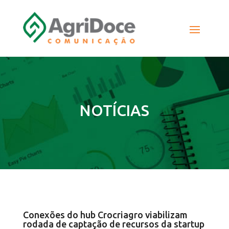
NOTÍCIAS
Conexões do hub Crocriagro viabilizam
rodada de captação de recursos da startup