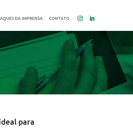
AQUES DA IMPRENSA
CONTATO
ideal para