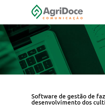
Software de gestão de faz
desenvolvimento dos cult