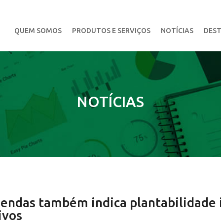
QUEM SOMOS
PRODUTOS E SERVIÇOS
NOTÍCIAS
DEST
NOTÍCIAS
endas também indica plantabilidade 
ivos